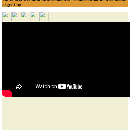
argentina