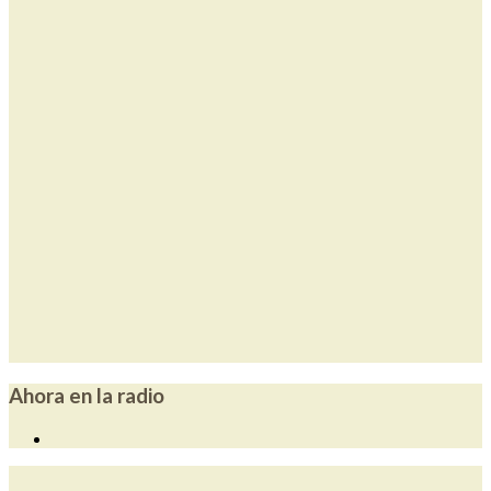
Ahora en la radio