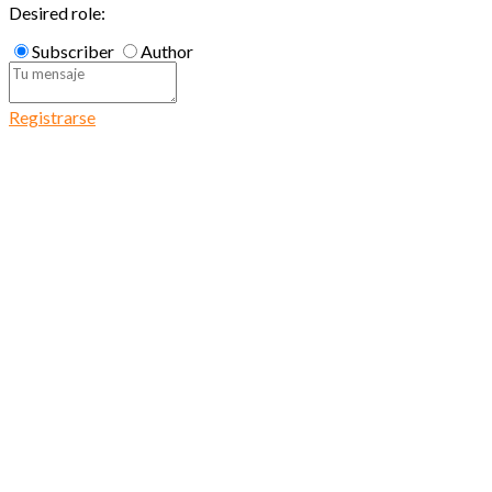
Desired role:
Subscriber
Author
Registrarse