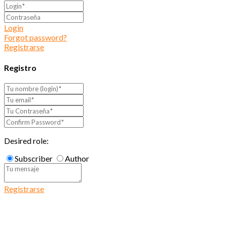
Login
Forgot password?
Registrarse
Registro
Desired role:
Subscriber
Author
Registrarse