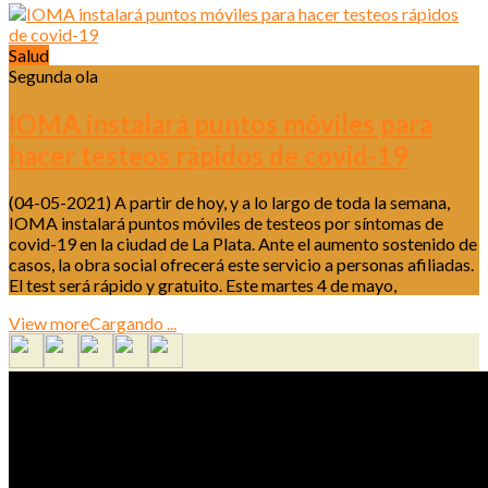
Salud
Segunda ola
IOMA instalará puntos móviles para
hacer testeos rápidos de covid-19
(04-05-2021) A partir de hoy, y a lo largo de toda la semana,
IOMA instalará puntos móviles de testeos por síntomas de
covid-19 en la ciudad de La Plata. Ante el aumento sostenido de
casos, la obra social ofrecerá este servicio a personas afiliadas.
El test será rápido y gratuito. Este martes 4 de mayo,
View more
Cargando ...