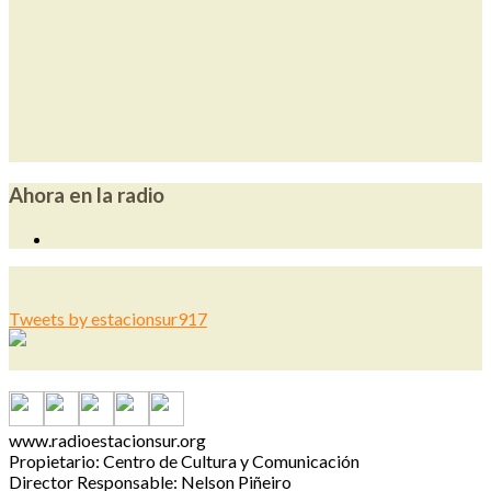
Ahora en la radio
Tweets by estacionsur917
www.radioestacionsur.org
Propietario: Centro de Cultura y Comunicación
Director Responsable: Nelson Piñeiro