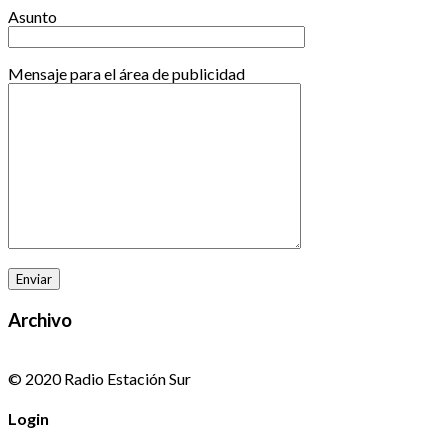
Asunto
Mensaje para el área de publicidad
Archivo
© 2020 Radio Estación Sur
Login