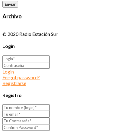
Archivo
© 2020 Radio Estación Sur
Login
Login
Forgot password?
Registrarse
Registro