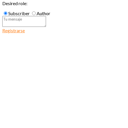
Desired role:
Subscriber
Author
Registrarse