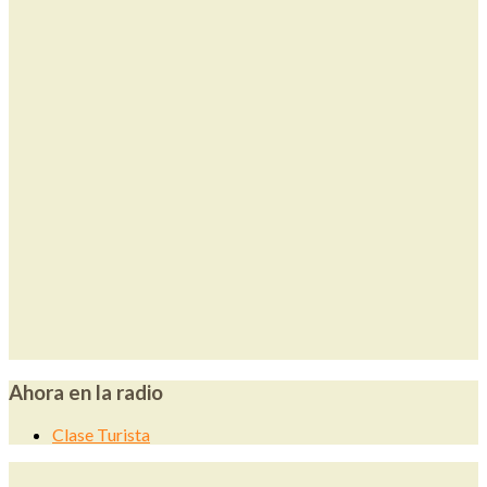
Ahora en la radio
Clase Turista