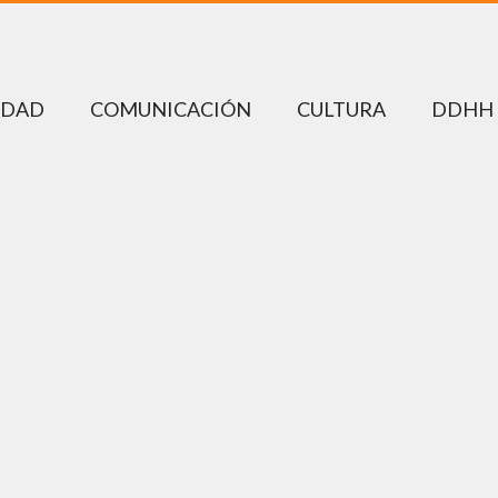
EDAD
COMUNICACIÓN
CULTURA
DDHH