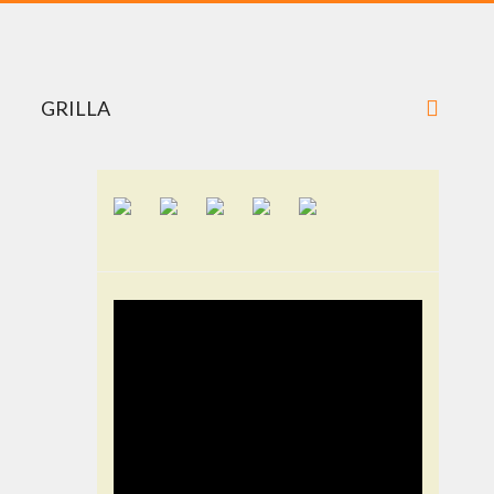
GRILLA