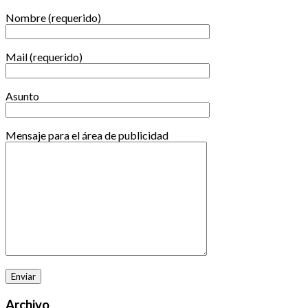
Nombre (requerido)
Mail (requerido)
Asunto
Mensaje para el área de publicidad
Archivo