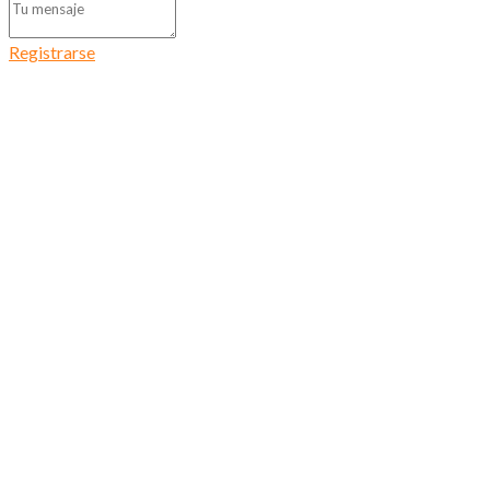
Registrarse