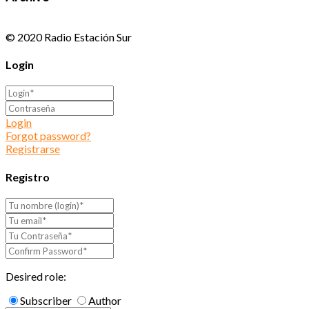
© 2020 Radio Estación Sur
Login
Login
Forgot password?
Registrarse
Registro
Desired role:
Subscriber
Author