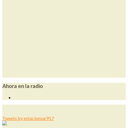
Ahora en la radio
Tweets by estacionsur917