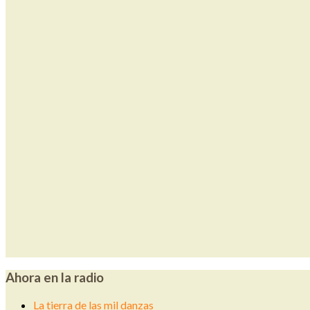
Ahora en la radio
La tierra de las mil danzas