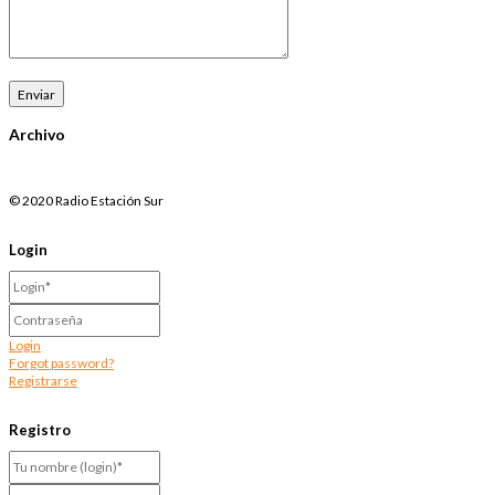
Archivo
© 2020 Radio Estación Sur
Login
Login
Forgot password?
Registrarse
Registro