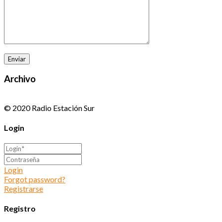
Archivo
© 2020 Radio Estación Sur
Login
Login
Forgot password?
Registrarse
Registro