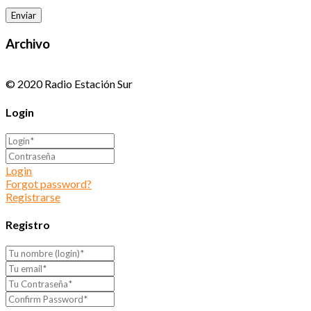
Archivo
© 2020 Radio Estación Sur
Login
Login
Forgot password?
Registrarse
Registro