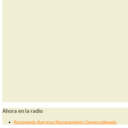
Ahora en la radio
Rompiendo Barreras/Razonamiento Desencadenado