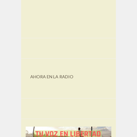
AHORA EN LA RADIO