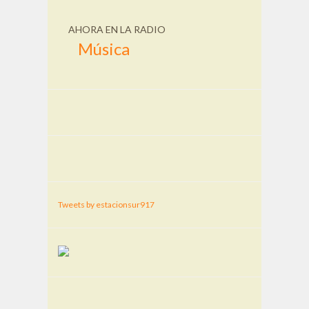
AHORA EN LA RADIO
Música
Tweets by estacionsur917