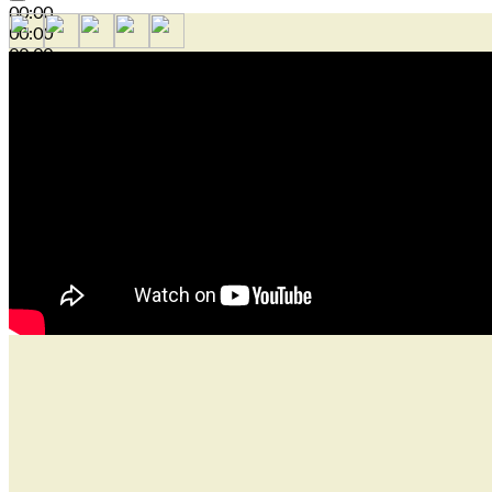
00:00
00:00
00:00