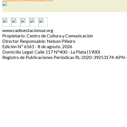
www.radioestacionsur.org
Propietario: Centro de Cultura y Comunicación
Director Responsable: Nelson Piñeiro
Edición Nº 6561 - 8 de agosto, 2026
Domicilio Legal: Calle 117 N°400 - La Plata (1900)
Registro de Publicaciones Periódicas RL-2020-39253174-A