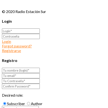
© 2020 Radio Estación Sur
Login
Login
Forgot password?
Registrarse
Registro
Desired role:
Subscriber
Author