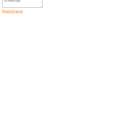
Registrarse