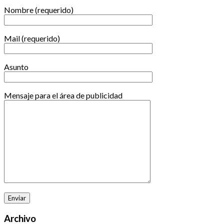
Nombre (requerido)
Mail (requerido)
Asunto
Mensaje para el área de publicidad
Archivo