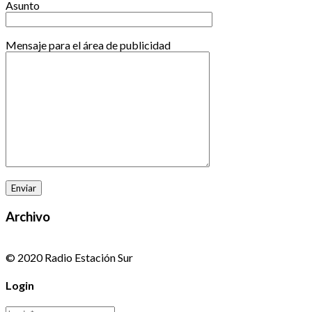
Asunto
Mensaje para el área de publicidad
Archivo
© 2020 Radio Estación Sur
Login