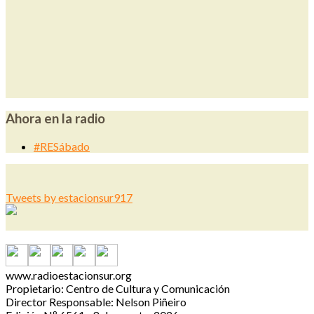
Ahora en la radio
#RESábado
Tweets by estacionsur917
www.radioestacionsur.org
Propietario: Centro de Cultura y Comunicación
Director Responsable: Nelson Piñeiro