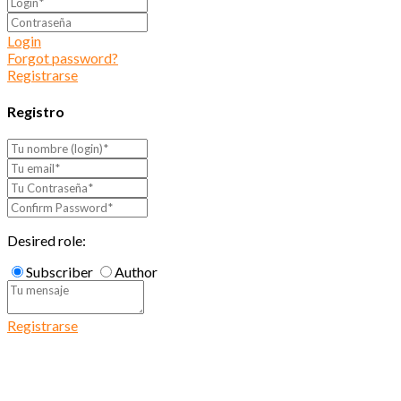
Login
Forgot password?
Registrarse
Registro
Desired role:
Subscriber
Author
Registrarse