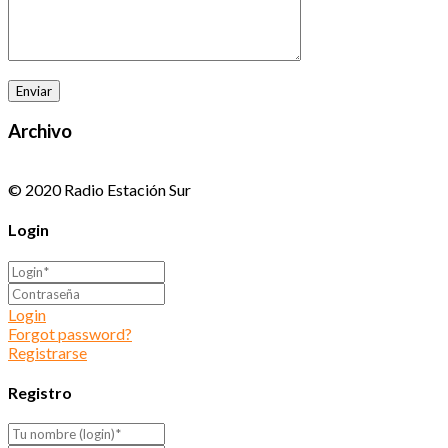
Archivo
© 2020 Radio Estación Sur
Login
Login
Forgot password?
Registrarse
Registro