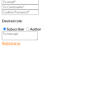
Desired role:
Subscriber
Author
Registrarse