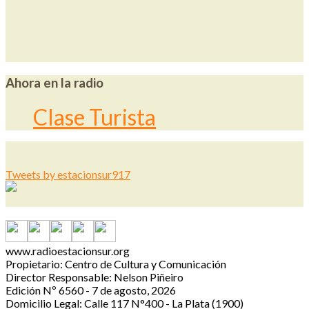
Ahora en la radio
Clase Turista
Tweets by estacionsur917
www.radioestacionsur.org
Propietario: Centro de Cultura y Comunicación
Director Responsable: Nelson Piñeiro
Edición Nº 6560 - 7 de agosto, 2026
Domicilio Legal: Calle 117 N°400 - La Plata (1900)