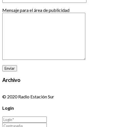
Mensaje para el área de publicidad
Archivo
© 2020 Radio Estación Sur
Login