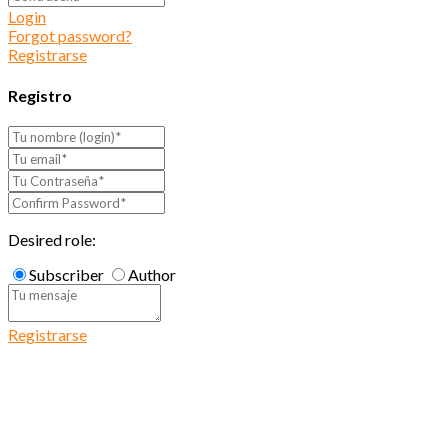
Login
Forgot password?
Registrarse
Registro
Desired role:
Subscriber
Author
Registrarse