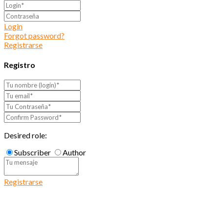
Login
Forgot password?
Registrarse
Registro
Desired role:
Subscriber
Author
Registrarse