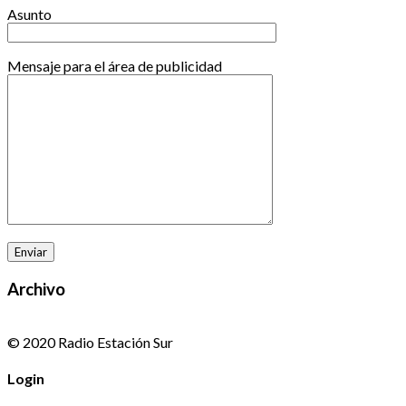
Asunto
Mensaje para el área de publicidad
Archivo
© 2020 Radio Estación Sur
Login