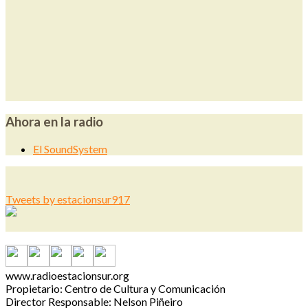
Ahora en la radio
El SoundSystem
Tweets by estacionsur917
www.radioestacionsur.org
Propietario: Centro de Cultura y Comunicación
Director Responsable: Nelson Piñeiro