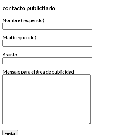
contacto publicitario
Nombre (requerido)
Mail (requerido)
Asunto
Mensaje para el área de publicidad