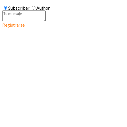
Subscriber
Author
Registrarse