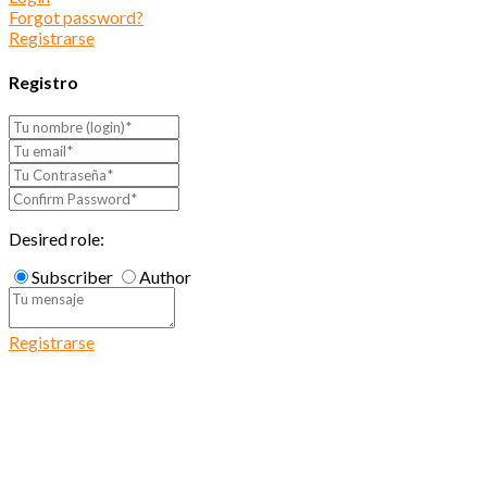
Forgot password?
Registrarse
Registro
Desired role:
Subscriber
Author
Registrarse