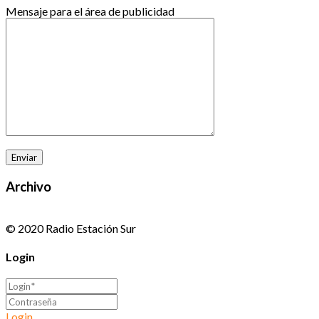
Mensaje para el área de publicidad
Archivo
© 2020 Radio Estación Sur
Login
Login