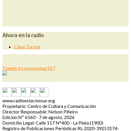
Ahora en la radio
Clase Turista
Tweets by estacionsur917
www.radioestacionsur.org
Propietario: Centro de Cultura y Comunicación
Director Responsable: Nelson Piñeiro
Edición Nº 6560 - 7 de agosto, 2026
Domicilio Legal: Calle 117 N°400 - La Plata (1900)
Registro de Publicaciones Periódicas RL-2020-39253174-