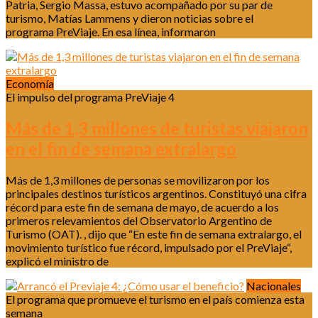
Patria, Sergio Massa, estuvo acompañado por su par de
turismo, Matías Lammens y dieron noticias sobre el
programa PreViaje. En esa línea, informaron
Economía
El impulso del programa PreViaje 4
Más de 1,3 millones de turistas viajaron
en el fin de semana extralargo
Más de 1,3 millones de personas se movilizaron por los
principales destinos turísticos argentinos. Constituyó una cifra
récord para este fin de semana de mayo, de acuerdo a los
primeros relevamientos del Observatorio Argentino de
Turismo (OAT). , dijo que “En este fin de semana extralargo, el
movimiento turístico fue récord, impulsado por el PreViaje“,
explicó el ministro de
Nacionales
El programa que promueve el turismo en el país comienza esta
semana