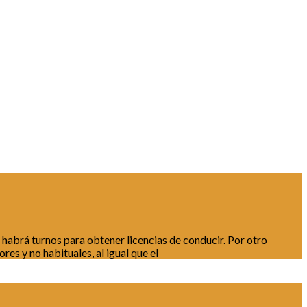
o habrá turnos para obtener licencias de conducir. Por otro
s y no habituales, al igual que el