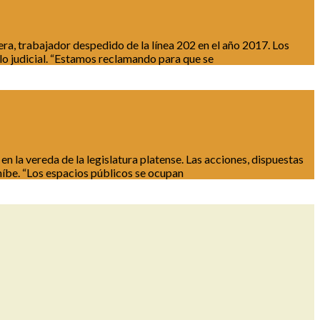
a, trabajador despedido de la línea 202 en el año 2017. Los
lo judicial. “Estamos reclamando para que se
n la vereda de la legislatura platense. Las acciones, dispuestas
ohíbe. “Los espacios públicos se ocupan