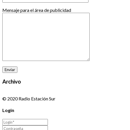
Mensaje para el área de publicidad
Archivo
© 2020 Radio Estación Sur
Login