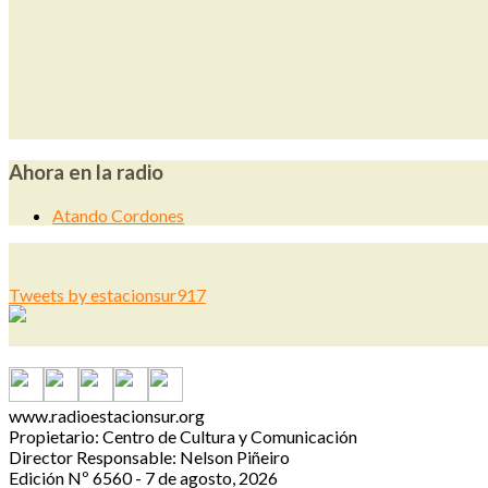
Ahora en la radio
Atando Cordones
Tweets by estacionsur917
www.radioestacionsur.org
Propietario: Centro de Cultura y Comunicación
Director Responsable: Nelson Piñeiro
Edición Nº 6560 - 7 de agosto, 2026