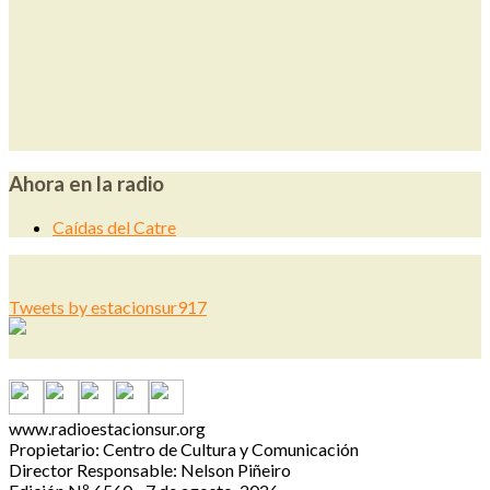
Ahora en la radio
Caídas del Catre
Tweets by estacionsur917
www.radioestacionsur.org
Propietario: Centro de Cultura y Comunicación
Director Responsable: Nelson Piñeiro