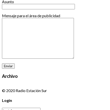
Asunto
Mensaje para el área de publicidad
Archivo
© 2020 Radio Estación Sur
Login