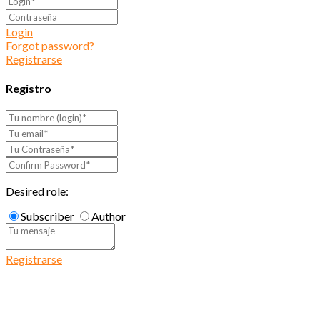
Login
Forgot password?
Registrarse
Registro
Desired role:
Subscriber
Author
Registrarse