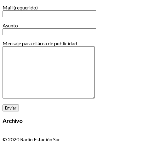
Mail (requerido)
Asunto
Mensaje para el área de publicidad
Archivo
© 2020 Radio Estación Sur