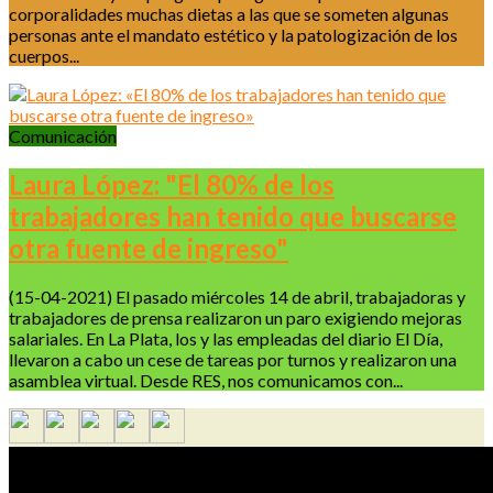
corporalidades muchas dietas a las que se someten algunas
personas ante el mandato estético y la patologización de los
cuerpos...
Comunicación
Laura López: "El 80% de los
trabajadores han tenido que buscarse
otra fuente de ingreso"
(15-04-2021) El pasado miércoles 14 de abril, trabajadoras y
trabajadores de prensa realizaron un paro exigiendo mejoras
salariales. En La Plata, los y las empleadas del diario El Día,
llevaron a cabo un cese de tareas por turnos y realizaron una
asamblea virtual. Desde RES, nos comunicamos con...