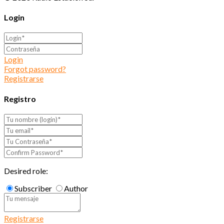
Login
Login
Forgot password?
Registrarse
Registro
Desired role:
Subscriber
Author
Registrarse