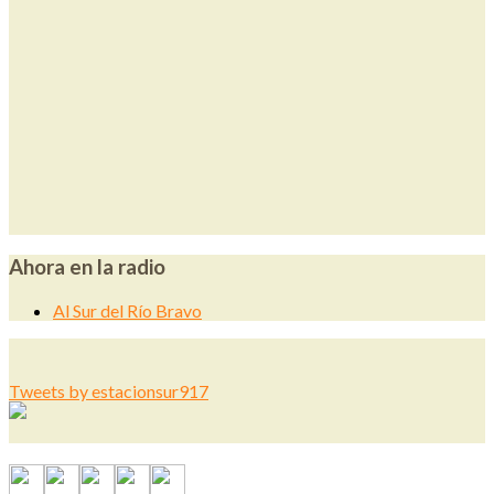
Ahora en la radio
Al Sur del Río Bravo
Tweets by estacionsur917