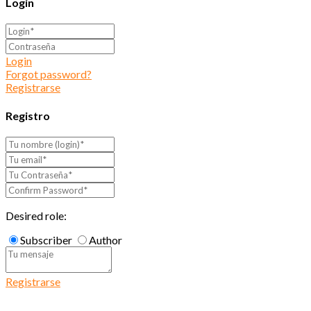
Login
Login
Forgot password?
Registrarse
Registro
Desired role:
Subscriber
Author
Registrarse