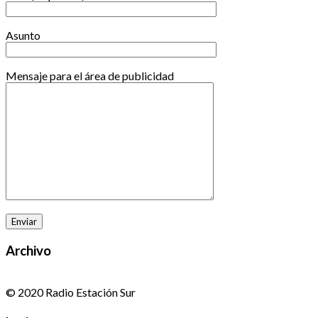
Asunto
Mensaje para el área de publicidad
Archivo
© 2020 Radio Estación Sur