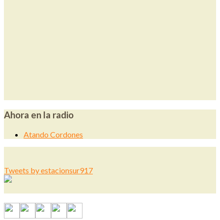
Ahora en la radio
Atando Cordones
Tweets by estacionsur917