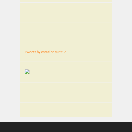
Tweets by estacionsur917