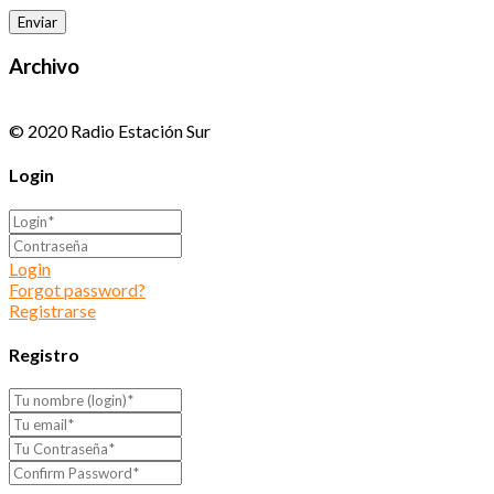
Archivo
© 2020 Radio Estación Sur
Login
Login
Forgot password?
Registrarse
Registro