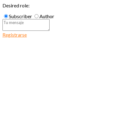
Desired role:
Subscriber
Author
Registrarse