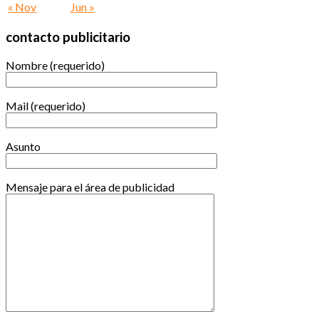
« Nov
Jun »
contacto publicitario
Nombre (requerido)
Mail (requerido)
Asunto
Mensaje para el área de publicidad