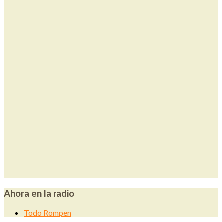
Ahora en la radio
Todo Rompen