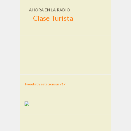
AHORA EN LA RADIO
Clase Turista
Tweets by estacionsur917