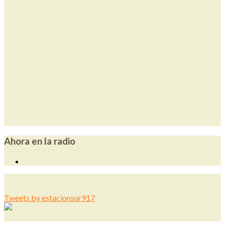
Ahora en la radio
Tweets by estacionsur917