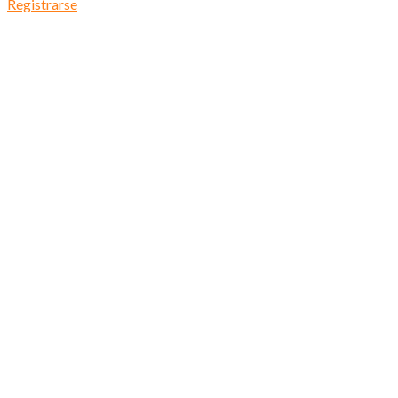
Registrarse