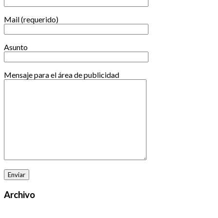
Mail (requerido)
Asunto
Mensaje para el área de publicidad
Archivo