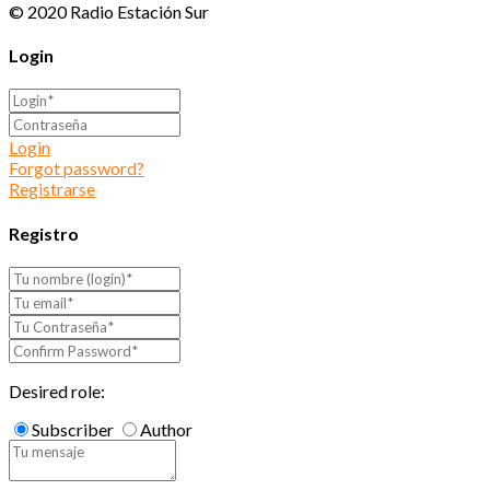
© 2020 Radio Estación Sur
Login
Login
Forgot password?
Registrarse
Registro
Desired role:
Subscriber
Author