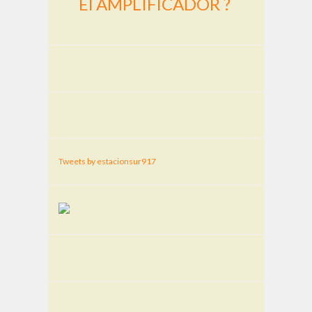
El AMPLIFICADOR ?
Tweets by estacionsur917