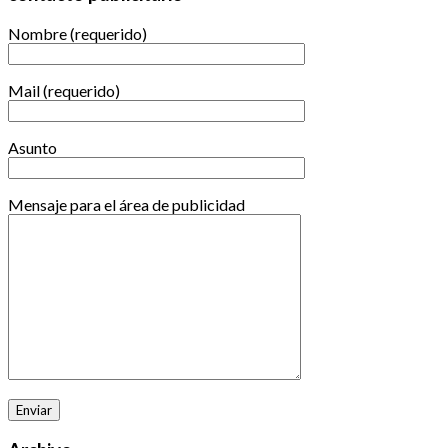
Nombre (requerido)
Mail (requerido)
Asunto
Mensaje para el área de publicidad