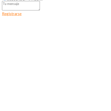
Registrarse