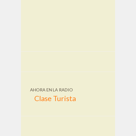
AHORA EN LA RADIO
Clase Turista